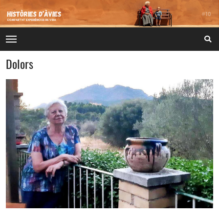
Dolors