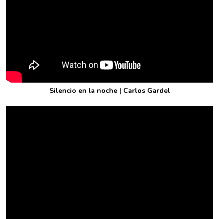
Silencio en la noche | Carlos Gardel