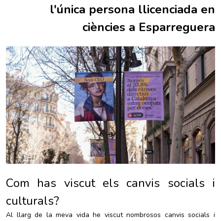
l'única persona llicenciada en
ciències a Esparreguera
Com has viscut els canvis socials i
culturals?
Al llarg de la meva vida he viscut nombrosos canvis socials i