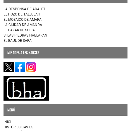
LA DESPENSA DE ADALET
EL POZO DE TALLULAH
EL MOSAICO DE AMARA
LA CIUDAD DE AMANDA
EL BAZAR DE SOFIA
SI LAS PIEDRAS HABLARAN
EL BAÚL DE SARA
MIRADES A LES XARXES
MENÚ
INICI
HISTÒRIES D'ÀVIES