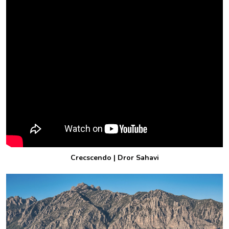
Crecscendo | Dror Sahavi